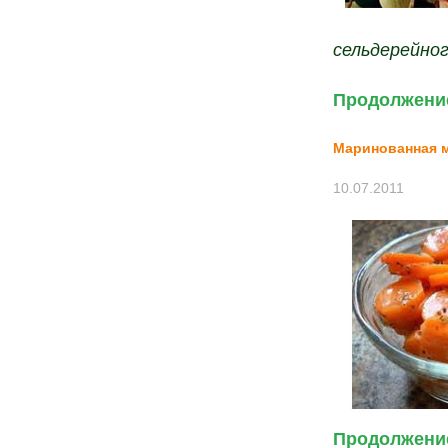
сельдерейног
Продолжение
Маринованная 
10.07.2011
Продолжение