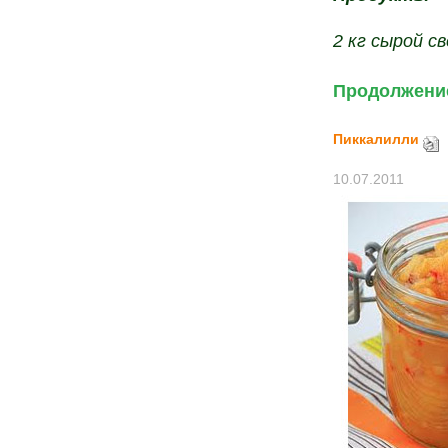
2 кг сырой с
Продолжение
Пиккалилли
10.07.2011