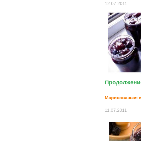
12.07.2011
Продолжение
Маринованная 
11.07.2011