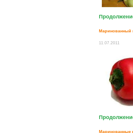
Продолжение
Маринованный 
11.07.2011
Продолжение
Маринованные 