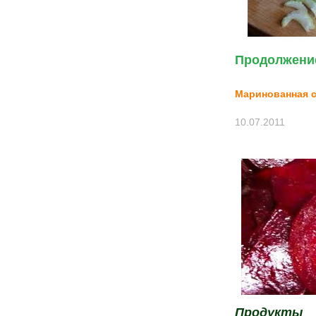
Продолжение
Маринованная 
10.07.2011
Продукты