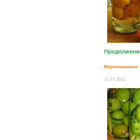
Продолжение
Маринованные 
11.07.2011