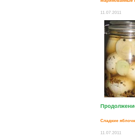
Маринованные 
11.07.2011
Продолжение
Сладкие яблочн
11.07.2011