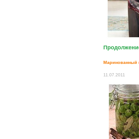
Продолжение
Маринованный 
11.07.2011