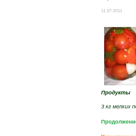
11.07.2011
Продукты
3 кг мелких 
Продолжение