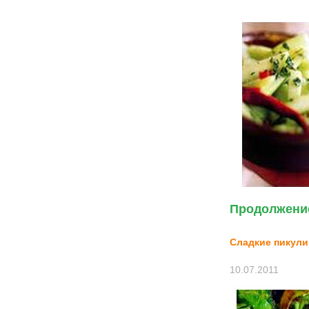
Продолжение
Сладкие пикули
10.07.2011