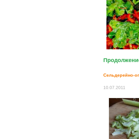
Продолжение
Сельдерейно-о
10.07.2011