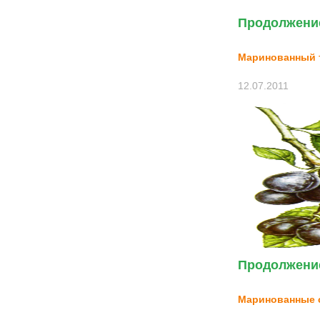
Продолжение
Маринованный 
12.07.2011
Продолжение
Маринованные 