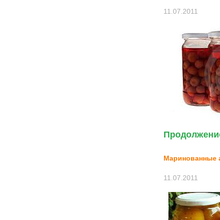
11.07.2011
Продолжение
Маринованные 
11.07.2011