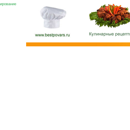
ирование