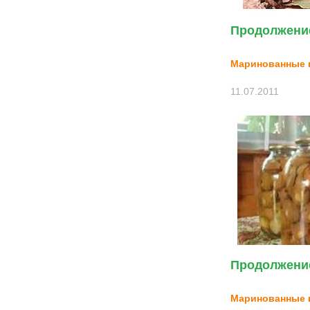
Продолжение
Маринованные 
11.07.2011
Продолжение
Маринованные 