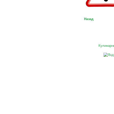
Назад
Кулинарн