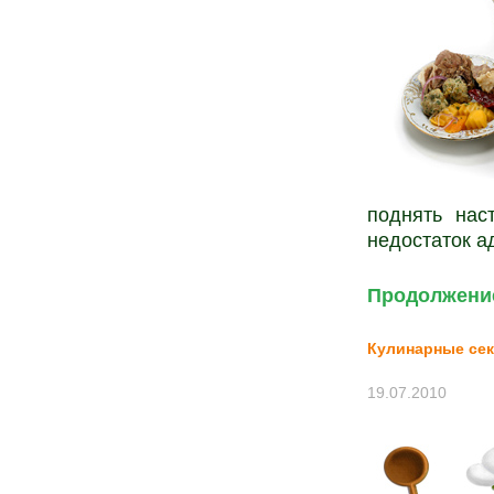
поднять нас
недостаток а
Продолжение
Кулинарные се
19.07.2010