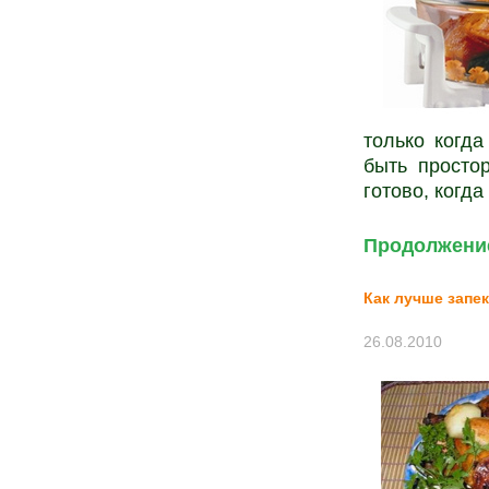
только когда
быть просто
готово, когд
Продолжение
Как лучше запе
26.08.2010