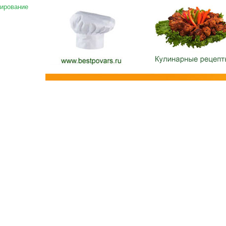
ирование