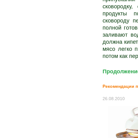
сковородку,
продукты п
сковороду п
полной готов
заливают во
должна кипет
мясо легко п
потом как пе
Продолжение
Рекомендации п
26.08.2010