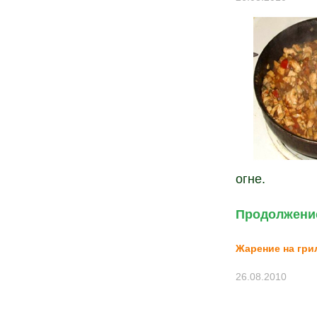
огне.
Продолжение
Жарение на гри
26.08.2010