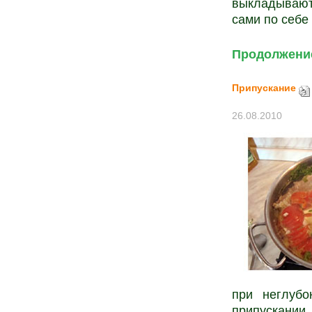
выкладывают
сами по себе
Продолжение
Припускание
26.08.2010
при неглубо
припускани