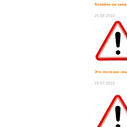
Хозяйке на заме
26.08.2010
Это полезно зн
19.07.2010