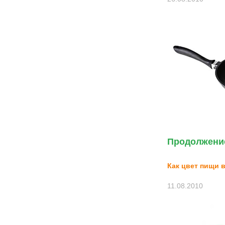
Продолжение
Как цвет пищи в
11.08.2010