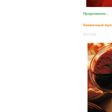
Продолжение...
Ежевичный мус
23.07.2011