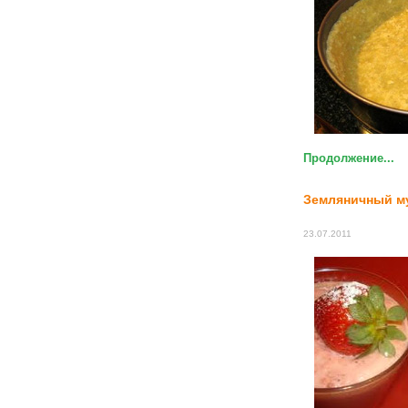
Продолжение...
Земляничный м
23.07.2011