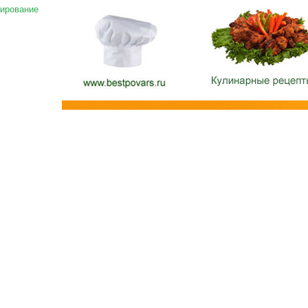
ирование