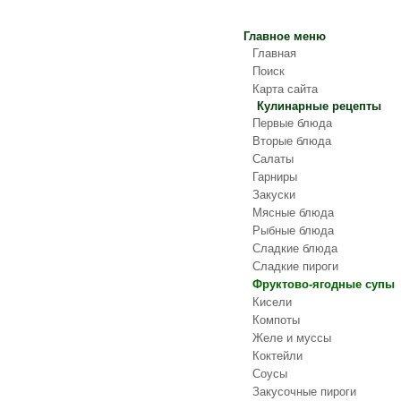
Главное меню
Главная
Поиск
Карта сайта
Кулинарные рецепты
Первые блюда
Вторые блюда
Салаты
Гарниры
Закуски
Мясные блюда
Рыбные блюда
Сладкие блюда
Сладкие пироги
Фруктово-ягодные супы
Кисели
Компоты
Желе и муссы
Коктейли
Соусы
Закусочные пироги