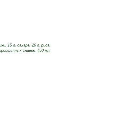
ики, 15 г. сахара, 20 г. риса,
процентных сливок, 450 мл.