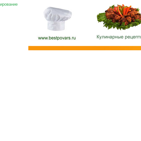
ирование