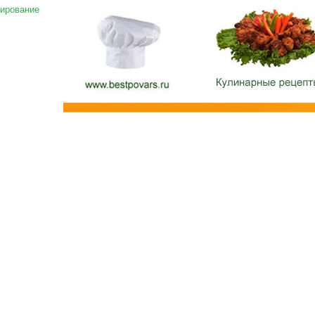
ирование