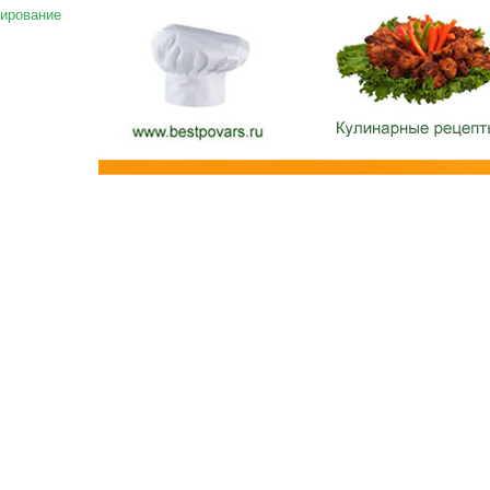
ирование