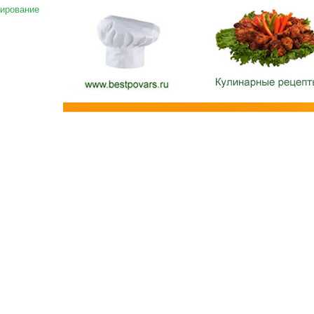
ирование