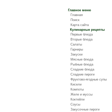
Главное меню
Главная
Поиск
Карта сайта
Кулинарные рецепты
Первые блюда
Вторые блюда
Салаты
Гарниры
Закуски
Мясные блюда
Рыбные блюда
Сладкие блюда
Сладкие пироги
Фруктово-ягодные супы
Кисели
Компоты
Желе и муссы
Коктейли
Соусы
Закусочные пироги