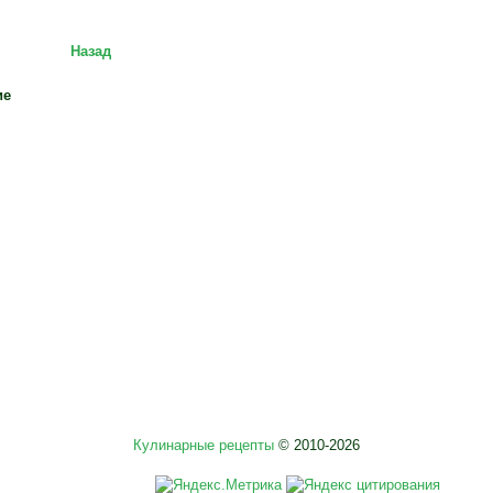
Назад
ие
Кулинарные рецепты
© 2010-2026