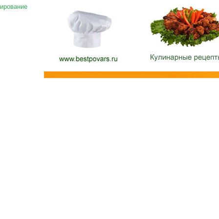
ирование