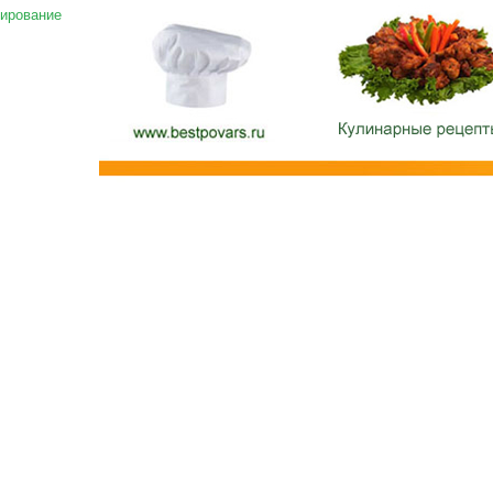
ирование