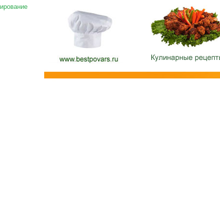
ирование