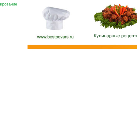
ирование