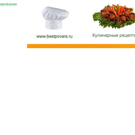
ирование