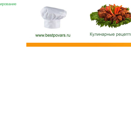
ирование