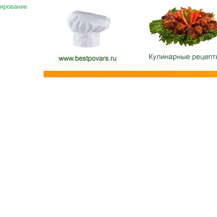
ирование