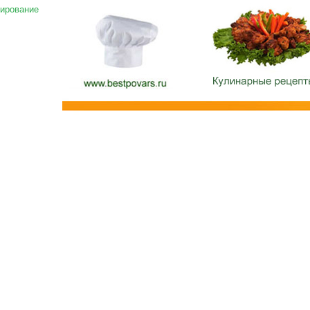
ирование