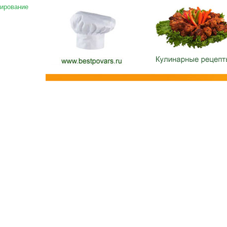
ирование