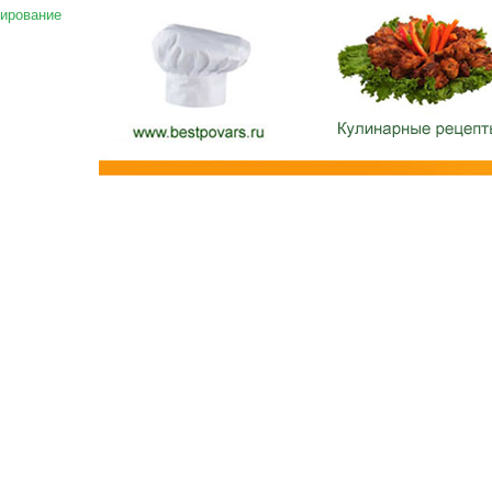
ирование