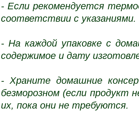
- Если рекомендуется термо
соответствии с указаниями.
- На каждой упаковке с дом
содержимое и дату изготовл
- Храните домашние консер
безморозном (если продукт 
их, пока они не требуются.